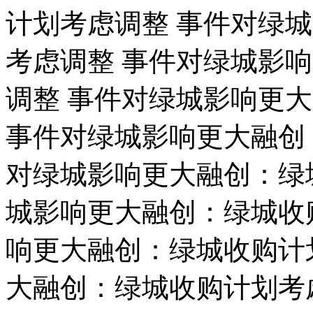
计划考虑调整 事件对绿
考虑调整 事件对绿城影
调整 事件对绿城影响更
事件对绿城影响更大融创
对绿城影响更大融创：绿
城影响更大融创：绿城收
响更大融创：绿城收购计
大融创：绿城收购计划考