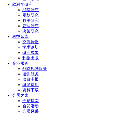
软科学研究
战略研究
规划研究
政策研究
管理研究
决策研究
科技智库
交流传播
学术论坛
研究成果
刊物出版
企业服务
战略规划服务
培训服务
项目申报
研发费用
资料下载
会员之家
会员指南
会员活动
会员风采