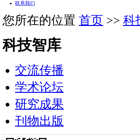
联系我们
您所在的位置
首页
>>
科
科技智库
交流传播
学术论坛
研究成果
刊物出版