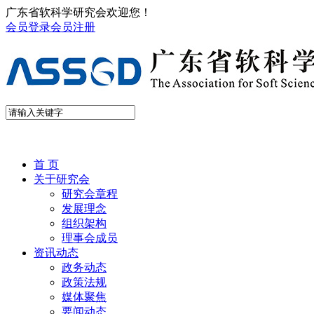
广东省软科学研究会欢迎您！
会员登录
会员注册
首 页
关于研究会
研究会章程
发展理念
组织架构
理事会成员
资讯动态
政务动态
政策法规
媒体聚焦
要闻动态