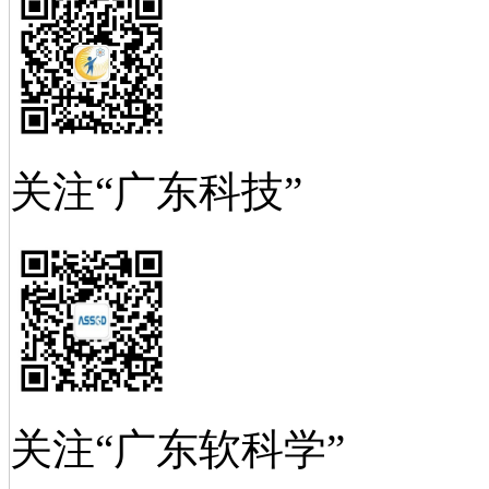
关注“广东科技”
关注“广东软科学”