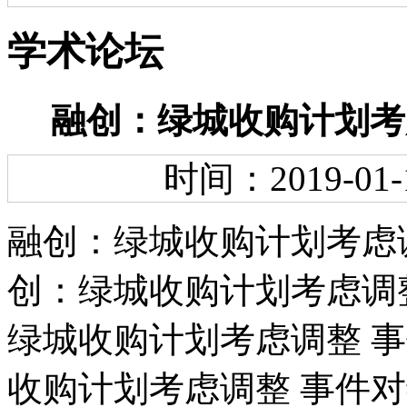
学术论坛
融创：绿城收购计划考
时间：2019-01-
融创：绿城收购计划考虑
创：绿城收购计划考虑调
绿城收购计划考虑调整 
收购计划考虑调整 事件