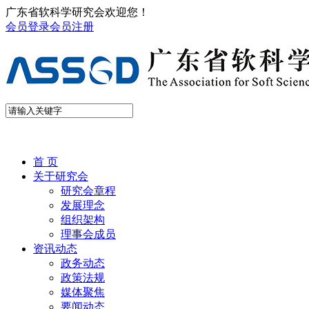
广东省软科学研究会欢迎您！
会员登录
会员注册
首 页
关于研究会
研究会章程
发展理念
组织架构
理事会成员
资讯动态
政务动态
政策法规
媒体聚焦
要闻动态