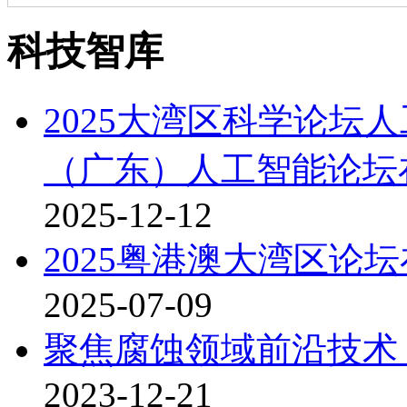
科技智库
2025大湾区科学论坛
（广东）人工智能论坛
2025-12-12
2025粤港澳大湾区论
2025-07-09
聚焦腐蚀领域前沿技术
2023-12-21