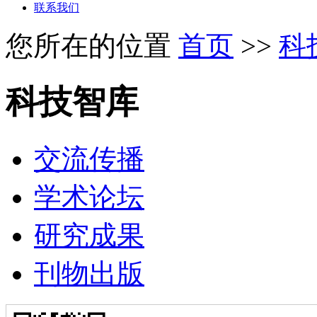
联系我们
您所在的位置
首页
>>
科
科技智库
交流传播
学术论坛
研究成果
刊物出版