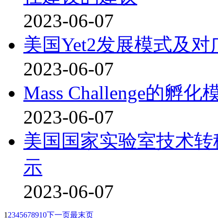
2023-06-07
美国Yet2发展模式及
2023-06-07
Mass Challenge
2023-06-07
美国国家实验室技术转
示
2023-06-07
1
2
3
4
5
6
7
8
9
10
下一页
最末页