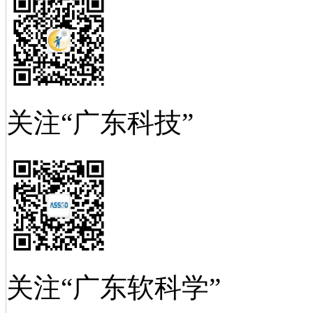
关注“广东科技”
关注“广东软科学”