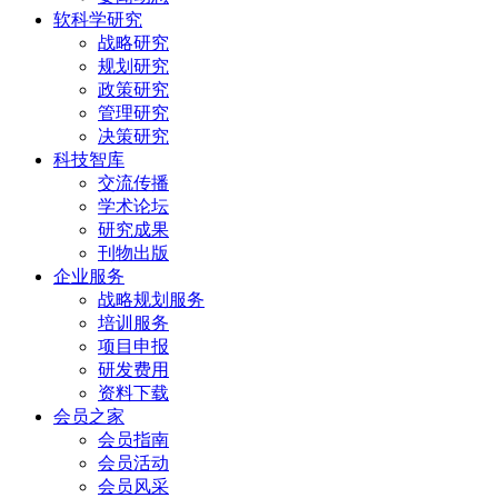
软科学研究
战略研究
规划研究
政策研究
管理研究
决策研究
科技智库
交流传播
学术论坛
研究成果
刊物出版
企业服务
战略规划服务
培训服务
项目申报
研发费用
资料下载
会员之家
会员指南
会员活动
会员风采