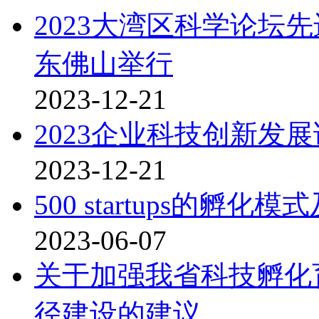
2023大湾区科学论坛
东佛山举行
2023-12-21
2023企业科技创新发
2023-12-21
500 startups的孵化
2023-06-07
关于加强我省科技孵化
径建设的建议