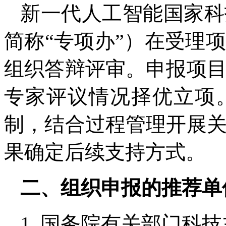
新一代人工智能国家科
简称“专项办”）在受理
组织答辩评审。申报项
专家评议情况择优立项
制，结合过程管理开展
果确定后续支持方式。
二、组织申报的推荐单
1. 国务院有关部门科