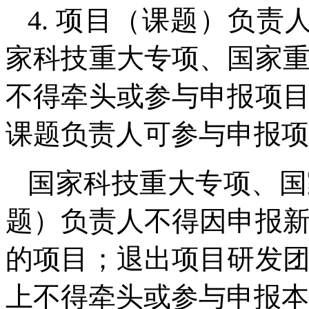
4. 项目（课题）负
家科技重大专项、国家
不得牵头或参与申报项
课题负责人可参与申报项
国家科技重大专项、国
题）负责人不得因申报
的项目；退出项目研发
上不得牵头或参与申报本