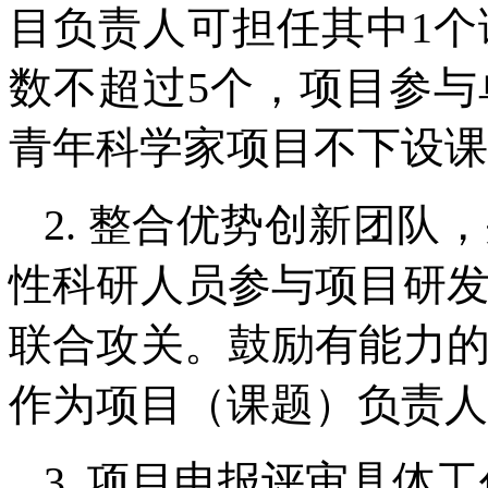
目负责人可担任其中1
数不超过5个，项目参与
青年科学家项目不下设课
2. 整合优势创新团
性科研人员参与项目研
联合攻关。鼓励有能力
作为项目（课题）负责人
3. 项目申报评审具体