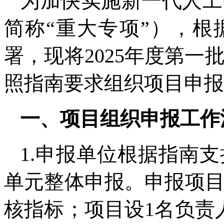
为加快实施新一代人工
简称“重大专项”），
署，现将2025年度第
照指南要求组织项目申报
一、项目组织申报工作
1.申报单位根据指南
单元整体申报。申报项
核指标；项目设1名负责