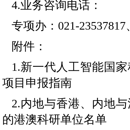
4.业务咨询电话：
专项办：021-23537817、
附件：
1.新一代人工智能国家
项目申报指南
2.内地与香港、内地
的港澳科研单位名单