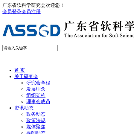
广东省软科学研究会欢迎您！
会员登录
会员注册
首 页
关于研究会
研究会章程
发展理念
组织架构
理事会成员
资讯动态
政务动态
政策法规
媒体聚焦
要闻动态