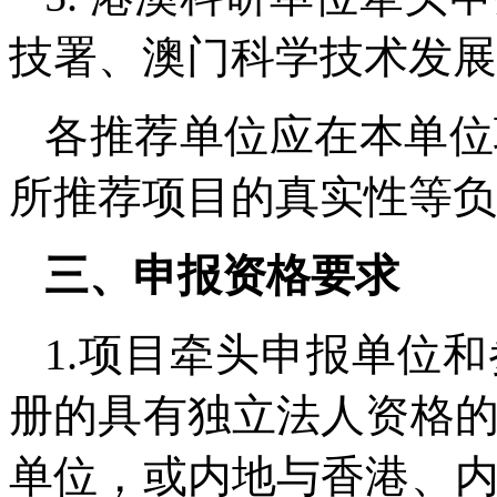
技署、澳门科学技术发展
各推荐单位应在本单位
所推荐项目的真实性等负
三、申报资格要求
1.项目牵头申报单位
册的具有独立法人资格
单位，或内地与香港、