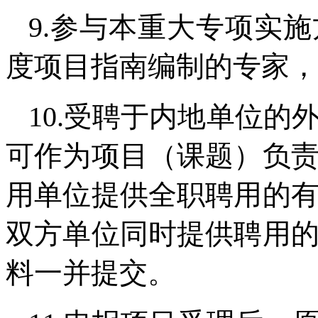
9.参与本重大专项实
度项目指南编制的专家，
10.受聘于内地单位
可作为项目（课题）负
用单位提供全职聘用的
双方单位同时提供聘用
料一并提交。