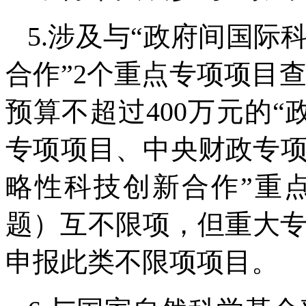
5.涉及与“政府间国际
合作”2个重点专项项目
预算不超过400万元的
专项项目、中央财政专项
略性科技创新合作”重
题）互不限项，但重大
申报此类不限项项目。