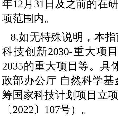
年12月31日及之前的
项范围内。
8.如无特殊说明，本
科技创新2030-重大
2035的重大项目等。
政部办公厅 自然科学
筹国家科技计划项目立
〔2022〕107号）。