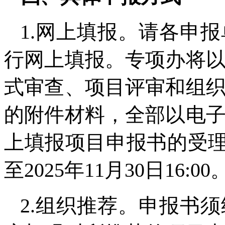
1.网上填报。请各申
行网上填报。专项办将
式审查、项目评审和组
的附件材料，全部以电
上填报项目申报书的受理时间
至2025年11月30日16:00
2.组织推荐。申报书