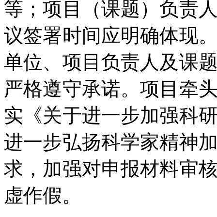
等；项目（课题）负责
议签署时间应明确体现
单位、项目负责人及课
严格遵守承诺。项目牵
实《关于进一步加强科
进一步弘扬科学家精神
求，加强对申报材料审
虚作假。