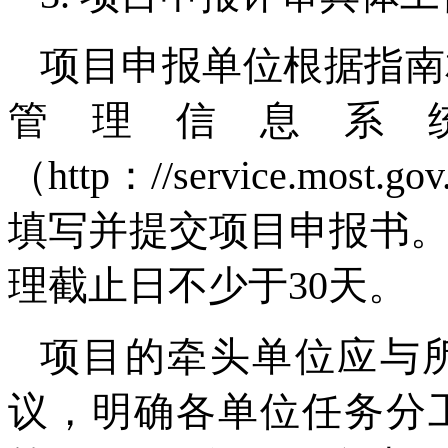
项目申报单位根据指南
管理信息系
（http：//service.mo
填写并提交项目申报书
理截止日不少于30天。
项目的牵头单位应与
议，明确各单位任务分