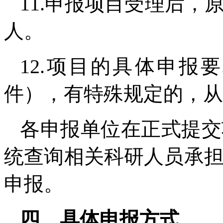
11.申报项目受理后
人。
12.项目的具体申报
件），有特殊规定的，从
各申报单位在正式提交
统查询相关科研人员承
申报。
四、具体申报方式