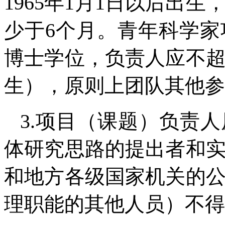
1965年1月1日以后出
少于6个月。青年科学
博士学位，负责人应不超过
生），原则上团队其他参
3.项目（课题）负责
体研究思路的提出者和
和地方各级国家机关的
理职能的其他人员）不得