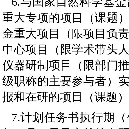
6.与国家自然科学基
重大专项的项目（课题
金重大项目（限项目负
中心项目（限学术带头
仪器研制项目（限部门
级职称的主要参与者）
报和在研的项目（课题）
7.计划任务书执行期（