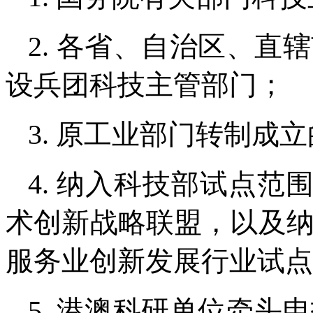
2. 各省、自治区、
设兵团科技主管部门；
3. 原工业部门转制成
4. 纳入科技部试点
术创新战略联盟，以及
服务业创新发展行业试点
5. 港澳科研单位牵