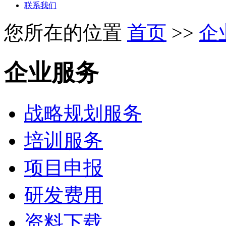
联系我们
您所在的位置
首页
>>
企
企业服务
战略规划服务
培训服务
项目申报
研发费用
资料下载