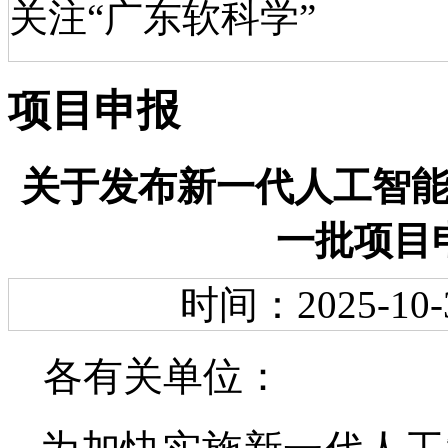
关注“广东软科学”
项目申报
关于发布新一代人工智能
一批项目
时间：2025-10-
各有关单位：