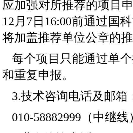
应加强对所推荐的项目申
12月7日16:00前通
将加盖推荐单位公章的推
每个项目只能通过单个
和重复申报。
3.技术咨询电话及邮箱
010-58882999（中继线），