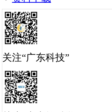
关注“广东科技”