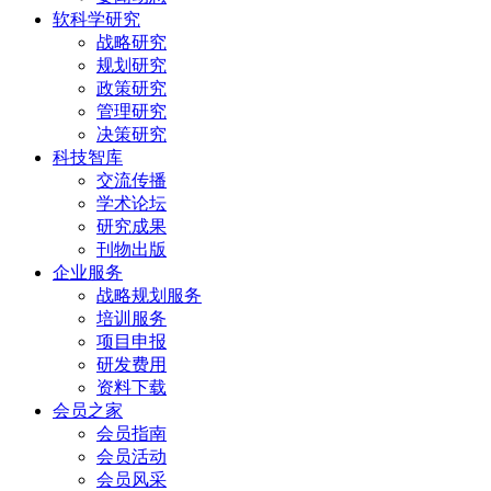
软科学研究
战略研究
规划研究
政策研究
管理研究
决策研究
科技智库
交流传播
学术论坛
研究成果
刊物出版
企业服务
战略规划服务
培训服务
项目申报
研发费用
资料下载
会员之家
会员指南
会员活动
会员风采