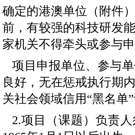
确定的港澳单位（附件），
前，有较强的科技研发
家机关不得牵头或参与申
项目申报单位、参与单
良好，无在惩戒执行期
关社会领域信用“黑名单
2.项目（课题）负责