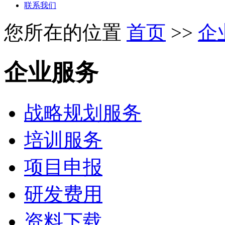
联系我们
您所在的位置
首页
>>
企
企业服务
战略规划服务
培训服务
项目申报
研发费用
资料下载