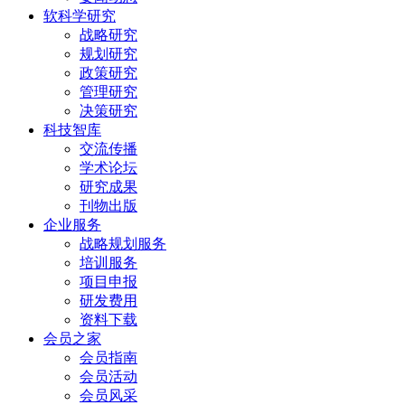
软科学研究
战略研究
规划研究
政策研究
管理研究
决策研究
科技智库
交流传播
学术论坛
研究成果
刊物出版
企业服务
战略规划服务
培训服务
项目申报
研发费用
资料下载
会员之家
会员指南
会员活动
会员风采