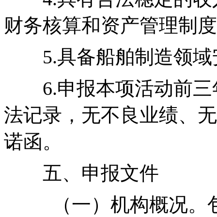
财务核算和资产管理制度
5.具备船舶制造领
6.申报本项活动前
法记录，无不良业绩、无
诺函。
五、申报文件
（一）机构概况。