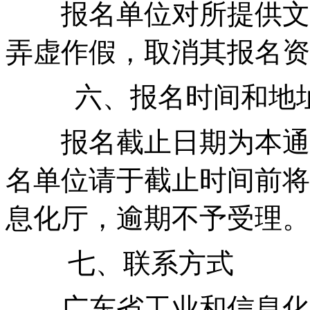
报名单位对所提供文
弄虚作假，取消其报名资
六、报名时间和地
报名截止日期为本通
名单位请于截止时间前将
息化厅，逾期不予受理。
七、联系方式
广东省工业和信息化