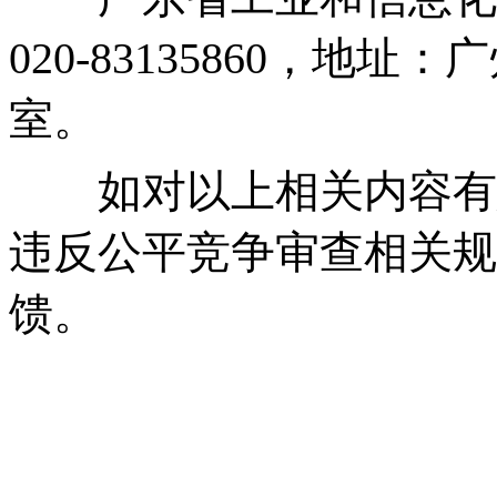
020-83135860，地址
室。
如对以上相关内容有
违反公平竞争审查相关规
馈。
广