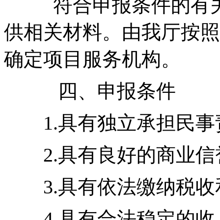
符合申报条件的有
供相关材料。由我厅按照
确定项目服务机构。
四、申报条件
1.具有独立承担民
2.具有良好的商业
3.具有依法缴纳税
4.具有合法稳定的