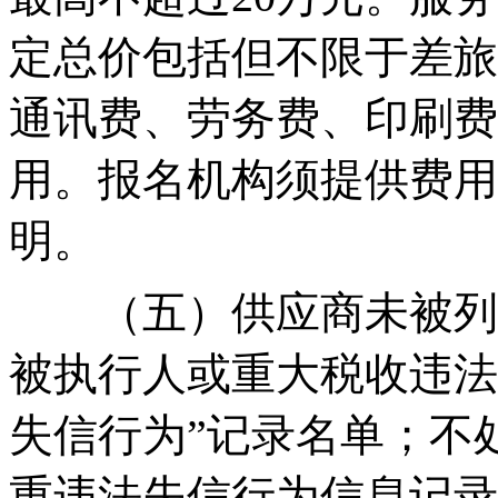
定总价包括但不限于差旅
通讯费、劳务费、印刷费
用。报名机构须提供费用
明。
（五）供应商未被列
被执行人或重大税收违法
失信行为”记录名单；不
重违法失信行为信息记录