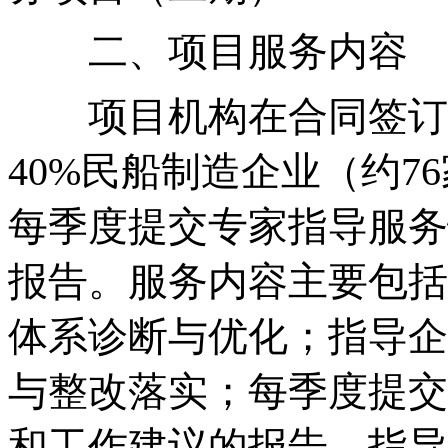
二、项目服务内容
项目机构在合同签订
40%民船制造企业（约7
每季度提交专家指导服务
报告。服务内容主要包括
体系诊断与优化；指导企
与整改落实；每季度提交
和工作建议的报告。指导