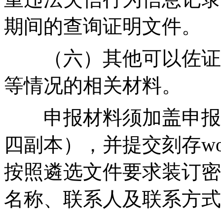
期间的查询证明文件。
（六）其他可以佐证
等情况的相关材料。
申报材料须加盖申报
四副本），并提交刻存wo
按照遴选文件要求装订密
名称、联系人及联系方式