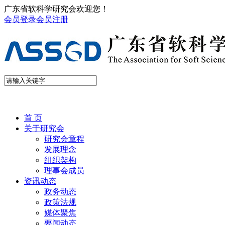
广东省软科学研究会欢迎您！
会员登录
会员注册
首 页
关于研究会
研究会章程
发展理念
组织架构
理事会成员
资讯动态
政务动态
政策法规
媒体聚焦
要闻动态