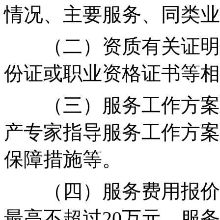
情况、主要服务、同类业
（二）资质有关证明
份证或职业资格证书等相
（三）服务工作方案
产专家指导服务工作方案
保障措施等。
（四）服务费用报价
最高不超过20万元。服