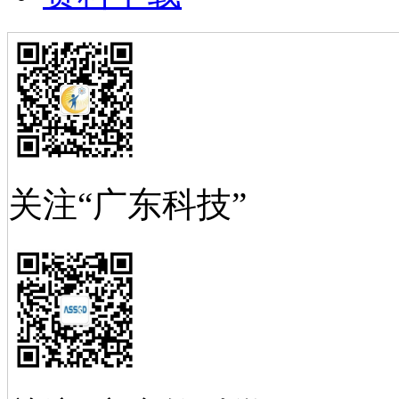
关注“广东科技”