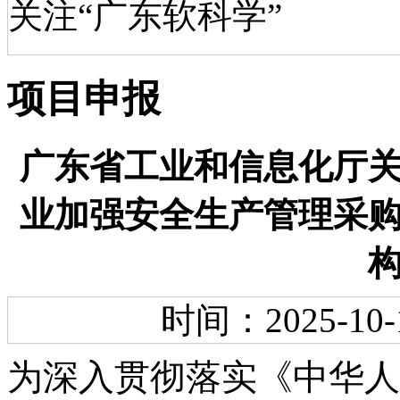
关注“广东软科学”
项目申报
广东省工业和信息化厅
业加强安全生产管理采
时间：2025-10-
为深入贯彻落实《中华人