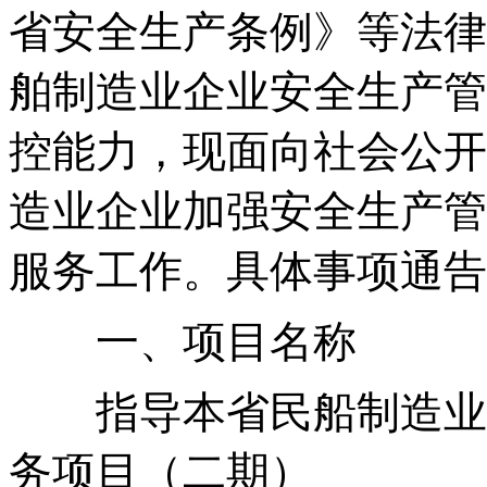
省安全生产条例》等法律
舶制造业企业安全生产管
控能力，现面向社会公开
造业企业加强安全生产管
服务工作。具体事项通告
一、项目名称
指导本省民船制造业
务项目（二期）