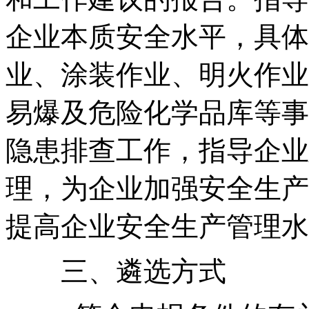
企业本质安全水平，具体
业、涂装作业、明火作业
易爆及危险化学品库等事
隐患排查工作，指导企业
理，为企业加强安全生产
提高企业安全生产管理水
三、遴选方式