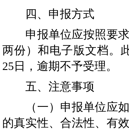
四、申报方式
申报单位应按照要求提
两份）和电子版文档。此
25日，逾期不予受理。
五、注意事项
（一）申报单位应如实
的真实性、合法性、有