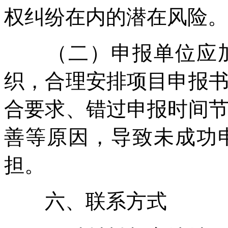
权纠纷在内的潜在风险。
（二）申报单位应加
织，合理安排项目申报
合要求、错过申报时间
善等原因，导致未成功
担。
六、联系方式