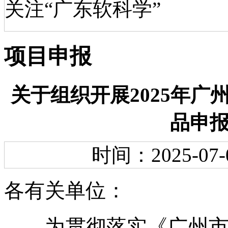
关注“广东软科学”
项目申报
关于组织开展2025年
品申
时间：2025-07-
各有关单位：
为贯彻落实《广州市发