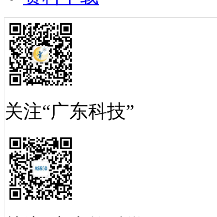
关注“广东科技”