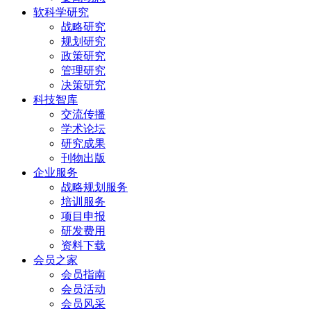
软科学研究
战略研究
规划研究
政策研究
管理研究
决策研究
科技智库
交流传播
学术论坛
研究成果
刊物出版
企业服务
战略规划服务
培训服务
项目申报
研发费用
资料下载
会员之家
会员指南
会员活动
会员风采