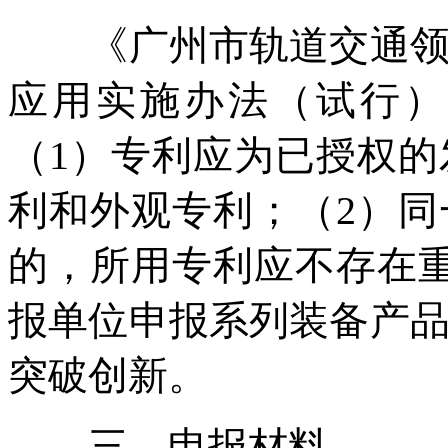
《广州市轨道交通领域
应用实施办法（试行）
（1）专利应为已授权
利和外观专利；（2）
的，所用专利应不存在
报单位申报系列装备产
突破创新。
三、申报材料