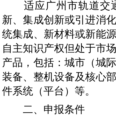
适应广州市轨道交通
新、集成创新或引进消
统集成、新材料或新能
自主知识产权但处于市
产品，包括：城市（城
装备、整机设备及核心
件系统（平台）等。
二、申报条件