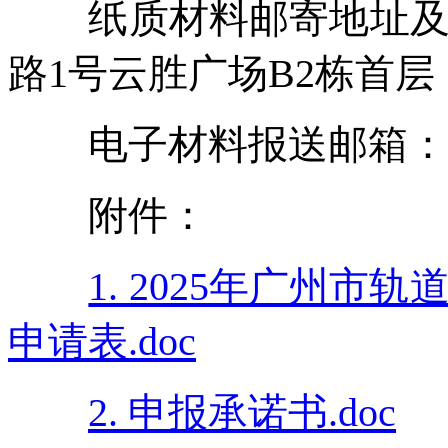
纸质材料邮寄地址及业
路1号云胜广场B2栋首层，
电子材料报送邮箱：teiri@
附件：
1. 2025年广州
申请表.doc
2. 申报承诺书.doc