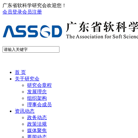
广东省软科学研究会欢迎您！
会员登录
会员注册
首 页
关于研究会
研究会章程
发展理念
组织架构
理事会成员
资讯动态
政务动态
政策法规
媒体聚焦
要闻动态