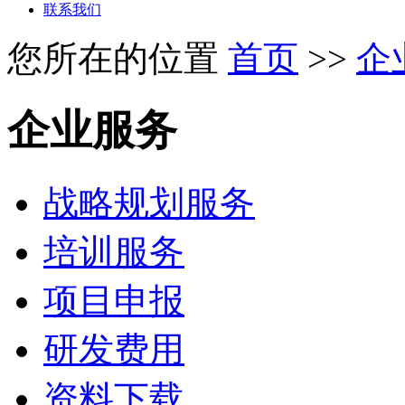
联系我们
您所在的位置
首页
>>
企
企业服务
战略规划服务
培训服务
项目申报
研发费用
资料下载