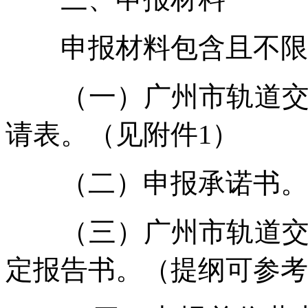
申报材料包含且不限
（一）广州市轨道交通
请表。（见附件1）
（二）申报承诺书。（
（三）广州市轨道交通
定报告书。（提纲可参考