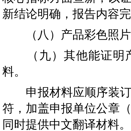
新结论明确，报告内容完
（八）产品彩色照片。
（九）其他能证明产
料。
申报材料应顺序装订成
符，加盖申报单位公章
同时提供中文翻译材料。