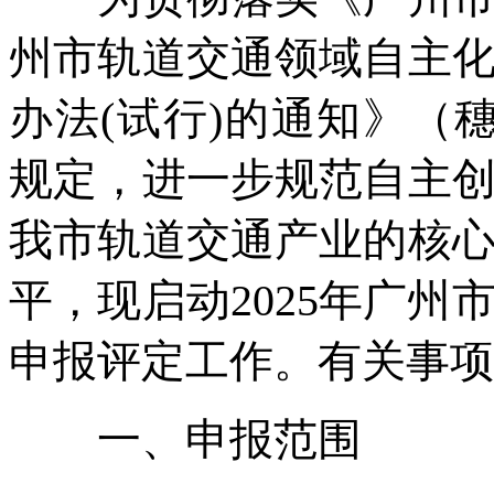
州市轨道交通领域自主
办法(试行)的通知》（穗
规定，进一步规范自主
我市轨道交通产业的核
平，现启动2025年广
申报评定工作。有关事项
一、申报范围