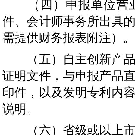
（四）申报单位营业
件、会计师事务所出具的
需提供财务报表附注）。
（五）自主创新产品知
证明文件，与申报产品
印件，以及发明专利内
说明。
（六）省级或以上市场