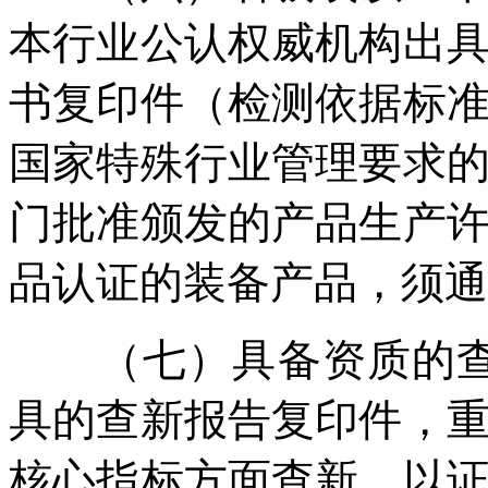
本行业公认权威机构出
书复印件（检测依据标
国家特殊行业管理要求
门批准颁发的产品生产
品认证的装备产品，须通
（七）具备资质的查新
具的查新报告复印件，
核心指标方面查新，以