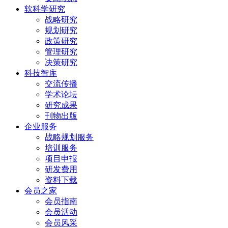
软科学研究
战略研究
规划研究
政策研究
管理研究
决策研究
科技智库
交流传播
学术论坛
研究成果
刊物出版
企业服务
战略规划服务
培训服务
项目申报
研发费用
资料下载
会员之家
会员指南
会员活动
会员风采