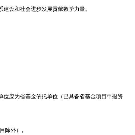
系建设和社会进步发展贡献数学力量。
单位应为省基金依托单位（已具备省基金项目申报资
目除外）。