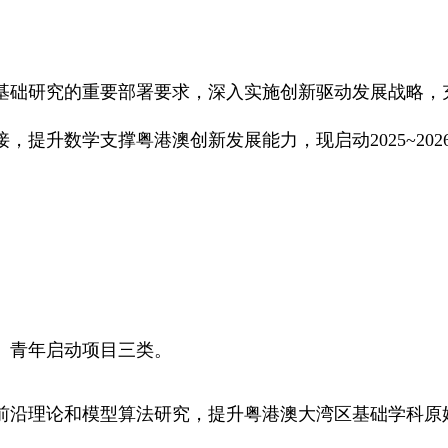
础研究的重要部署要求，深入实施创新驱动发展战略，
，提升数学支撑粤港澳创新发展能力，现启动2025~20
青年启动项目三类。
沿理论和模型算法研究，提升粤港澳大湾区基础学科原