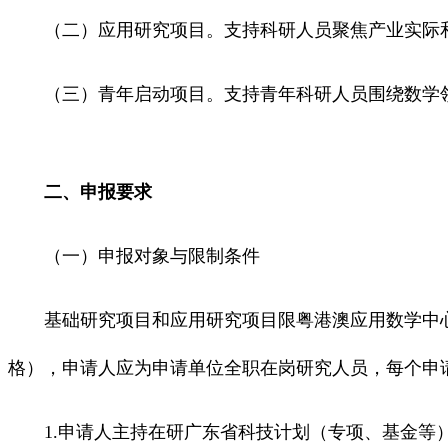
（二）应用研究项目。支持科研人员聚焦产业实际和
（三）青年启动项目。支持青年科研人员围绕数学领
二、申报要求
（一）申报对象与限制条件
基础研究项目和应用研究项目限粤港澳应用数学中心
格），申请人应为申请单位全职在岗研究人员，每个申
1.申请人主持在研广东省科技计划（专项、基金等）