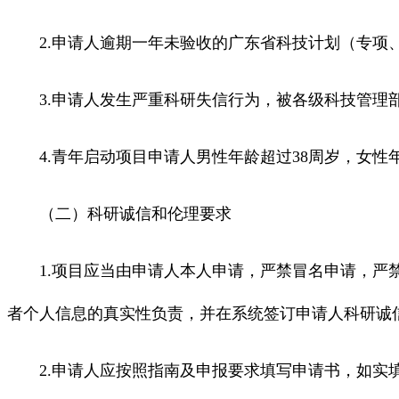
2.申请人逾期一年未验收的广东省科技计划（专项、
3.申请人发生严重科研失信行为，被各级科技管理
4.青年启动项目申请人男性年龄超过38周岁，女性年龄
（二）科研诚信和伦理要求
1.项目应当由申请人本人申请，严禁冒名申请，严禁
者个人信息的真实性负责，并在系统签订申请人科研诚
2.申请人应按照指南及申报要求填写申请书，如实填