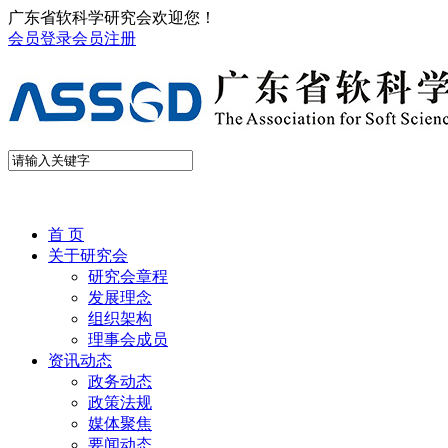
广东省软科学研究会欢迎您！
会员登录
会员注册
首 页
关于研究会
研究会章程
发展理念
组织架构
理事会成员
资讯动态
政务动态
政策法规
媒体聚焦
要闻动态