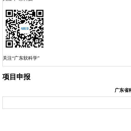
关注“广东软科学”
项目申报
广东省