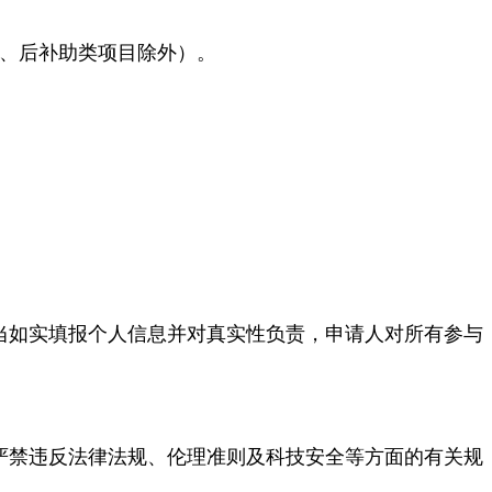
、后补助类项目除外）。
当如实填报个人信息并对真实性负责，申请人对所有参与
严禁违反法律法规、伦理准则及科技安全等方面的有关规