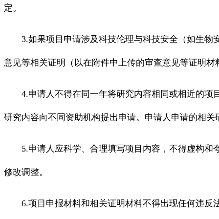
定。
3.如果项目申请涉及科技伦理与科技安全（如生物安
意见等相关证明（以在附件中上传的审查意见等证明材
4.申请人不得在同一年将研究内容相同或相近的项目
研究内容向不同资助机构提出申请。申请人申请的相关
5.申请人应科学、合理填写项目内容，不得虚构和夸
修改调整。
6.项目申报材料和相关证明材料不得出现任何违反法