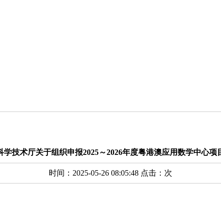
科学技术厅关于组织申报2025～2026年度粤港澳应用数学中心项
时间：2025-05-26 08:05:48 点击：
次