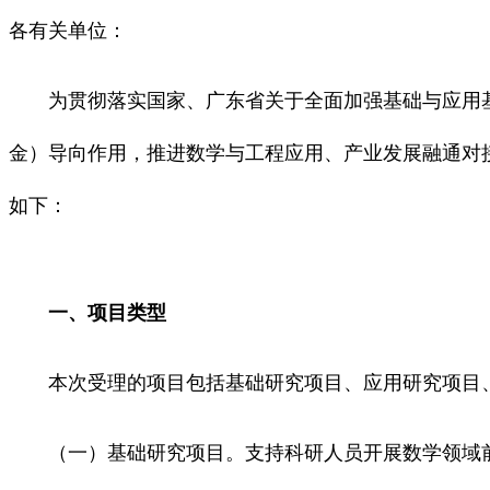
各有关单位：
为贯彻落实国家、广东省关于全面加强基础与应用基
金）导向作用，推进数学与工程应用、产业发展融通对接
如下：
一、项目类型
本次受理的项目包括基础研究项目、应用研究项目、
（一）基础研究项目。支持科研人员开展数学领域前