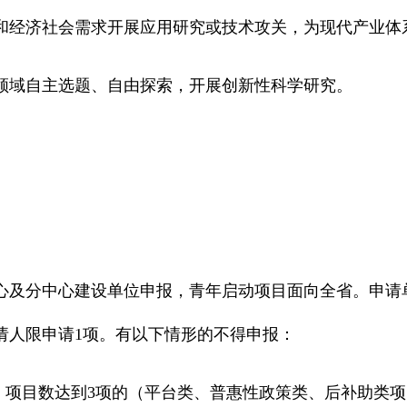
经济社会需求开展应用研究或技术攻关，为现代产业体
域自主选题、自由探索，开展创新性科学研究。
及分中心建设单位申报，青年启动项目面向全省。申请
请人限申请1项。有以下情形的不得申报：
项目数达到3项的（平台类、普惠性政策类、后补助类项