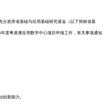
充分发挥省基础与应用基础研究基金（以下简称省基
26年度粤港澳应用数学中心项目申报工作，有关事项通知
始创新能力。