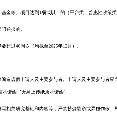
基金等）项目达到1项或以上的（平台类、普惠性政策类
部门通报的。
超过40周岁（均截至2025年12月）。
编造虚假申请人及主要参与者。申请人及主要参与者应
信承诺函（无须上传纸质承诺函）。
写相关研究基础和内容等，严禁抄袭剽窃或弄虚作假，