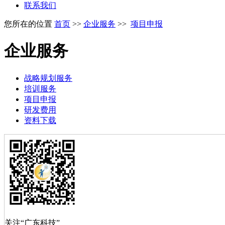
联系我们
您所在的位置
首页
>>
企业服务
>>
项目申报
企业服务
战略规划服务
培训服务
项目申报
研发费用
资料下载
关注“广东科技”