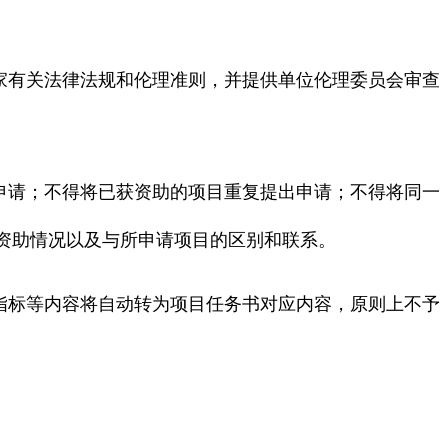
家有关法律法规和伦理准则，并提供单位伦理委员会审查
申请；不得将已获资助的项目重复提出申请；不得将同一
资助情况以及与所申请项目的区别和联系。
指标等内容将自动转为项目任务书对应内容，原则上不予