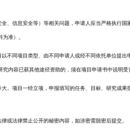
全、信息安全等）等相关问题，申请人应当严格执行国
料为准）。
以不同项目类型、由不同申请人或经不同依托单位提出
研究内容已获其他途径资助的，须在项目申请书中说明受
大。项目一经立项，申报填写的任务、目标、研究成果
律或法律禁止公开的秘密内容，如涉密需脱密后提交。