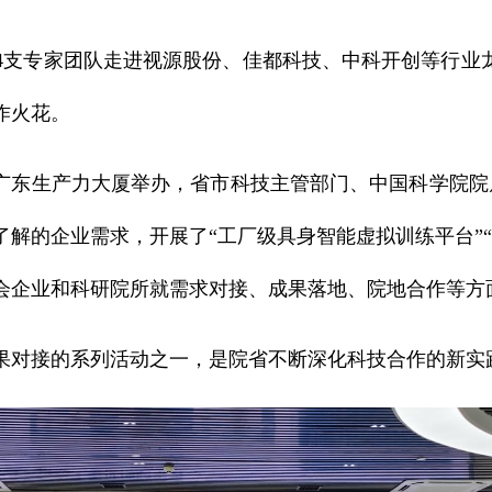
支专家团队走进视源股份、佳都科技、中科开创等行业龙
作火花。
广东生产力大厦举办，省市科技主管部门、中国科学院院属
解的企业需求，开展了“工厂级具身智能虚拟训练平台”“
会企业和科研院所就需求对接、成果落地、院地合作等方
对接的系列活动之一，是院省不断深化科技合作的新实