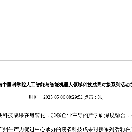
与中国科学院人工智能与智能机器人领域科技成果对接系列活动
时间：2025-05-06 08:29:52 点击：
次
科技成果在粤转化，加强企业主导的产学研深度融合，4
广州生产力促进中心承办的院省科技成果对接系列活动在