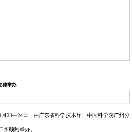
在穗举办
月23—24日，由广东省科学技术厅、中国科学院广州分
广州顺利举办。