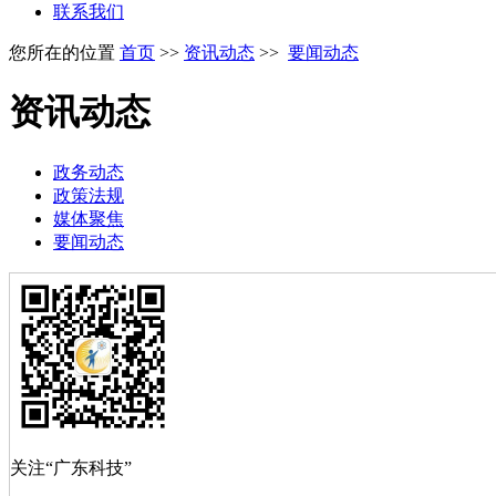
联系我们
您所在的位置
首页
>>
资讯动态
>>
要闻动态
资讯动态
政务动态
政策法规
媒体聚焦
要闻动态
关注“广东科技”