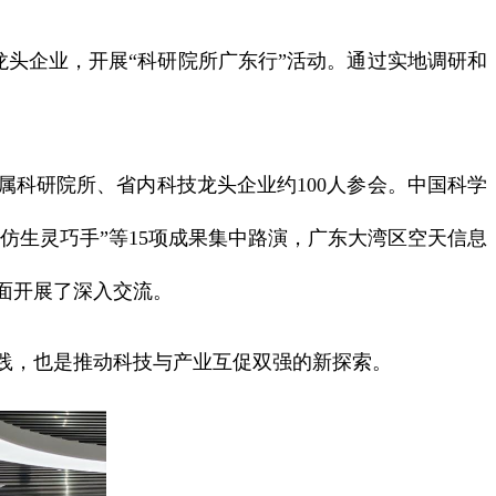
头企业，开展“科研院所广东行”活动。通过实地调研和
科研院所、省内科技龙头企业约100人参会。中国科学
仿生灵巧手”等15项成果集中路演，广东大湾区空天信息
面开展了深入交流。
践，也是推动科技与产业互促双强的新探索。