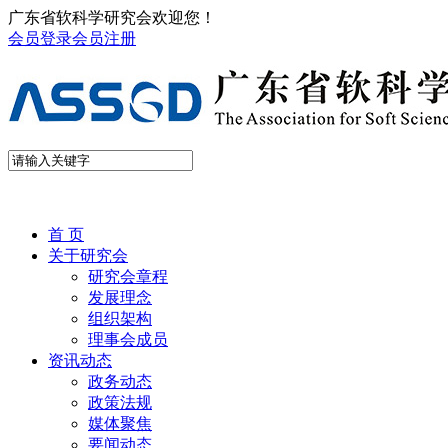
广东省软科学研究会欢迎您！
会员登录
会员注册
首 页
关于研究会
研究会章程
发展理念
组织架构
理事会成员
资讯动态
政务动态
政策法规
媒体聚焦
要闻动态