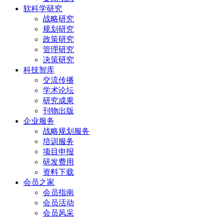
软科学研究
战略研究
规划研究
政策研究
管理研究
决策研究
科技智库
交流传播
学术论坛
研究成果
刊物出版
企业服务
战略规划服务
培训服务
项目申报
研发费用
资料下载
会员之家
会员指南
会员活动
会员风采