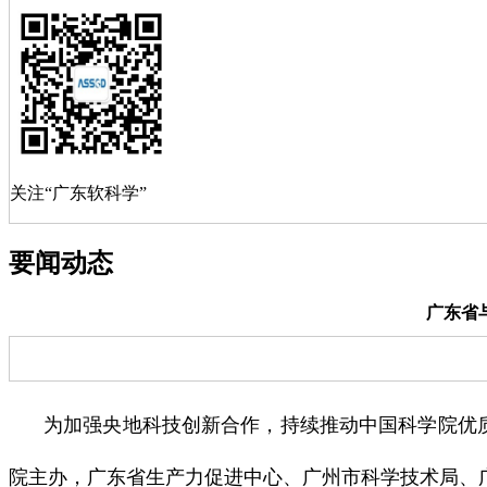
关注“广东软科学”
要闻动态
广东省
为加强央地科技创新合作，持续推动中国科学院优质
院主办，广东省生产力促进中心、广州市科学技术局、