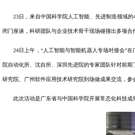
23日，来自中国科学院人工智能、先进制造领域的4
闭门座谈，科研团队与企业技术骨干现场碰撞出多项合
24日上午，“人工智能与智能机器人专场对接会”在
院自动化所、沈自所、深圳先进院的专家团队针对前期了
研究院、广州软件应用技术研究院到场做成果交流，参
此次活动是广东省与中国科学院开展常态化科技成果